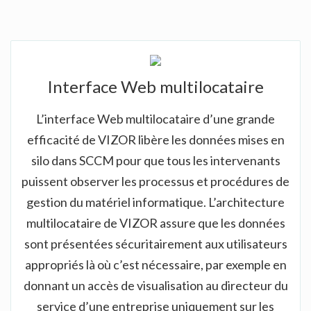
Interface Web multilocataire
L’interface Web multilocataire d’une grande
efficacité de VIZOR libère les données mises en
silo dans SCCM pour que tous les intervenants
puissent observer les processus et procédures de
gestion du matériel informatique. L’architecture
multilocataire de VIZOR assure que les données
sont présentées sécuritairement aux utilisateurs
appropriés là où c’est nécessaire, par exemple en
donnant un accès de visualisation au directeur du
service d’une entreprise uniquement sur les