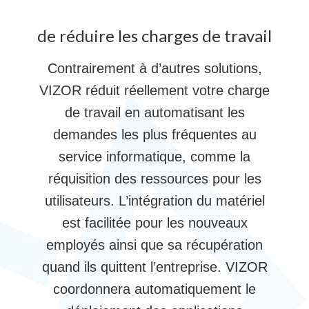
de réduire les charges de travail
Contrairement à d’autres solutions,
VIZOR réduit réellement votre charge
de travail en automatisant les
demandes les plus fréquentes au
service informatique, comme la
réquisition des ressources pour les
utilisateurs. L’intégration du matériel
est facilitée pour les nouveaux
employés ainsi que sa récupération
quand ils quittent l’entreprise. VIZOR
coordonnera automatiquement le