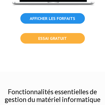
AFFICHER LES FORFAITS
ESSAI GRATUIT
Fonctionnalités essentielles de
gestion du matériel informatique