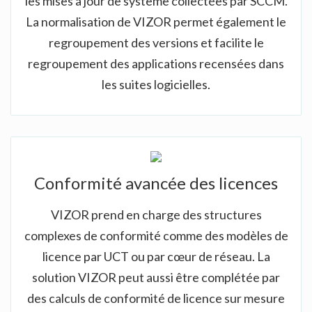
les mises à jour de système collectées par SCCM.
La normalisation de VIZOR permet également le
regroupement des versions et facilite le
regroupement des applications recensées dans
les suites logicielles.
Conformité avancée des licences
VIZOR prend en charge des structures
complexes de conformité comme des modèles de
licence par UCT ou par cœur de réseau. La
solution VIZOR peut aussi être complétée par
des calculs de conformité de licence sur mesure