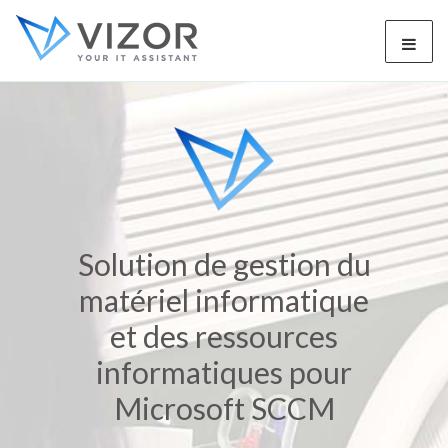
Solution de gestion du
matériel informatique
et des ressources
informatiques pour
Microsoft SCCM