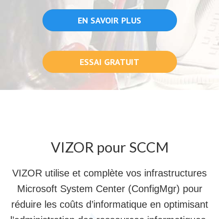
EN SAVOIR PLUS
ESSAI GRATUIT
VIZOR pour SCCM
VIZOR utilise et complète vos infrastructures
Microsoft System Center (ConfigMgr) pour
réduire les coûts d’informatique en optimisant