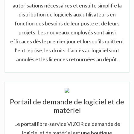
autorisations nécessaires et ensuite simplifie la
distribution de logiciels aux utilisateurs en
fonction des besoins de leur poste et de leurs
projets. Les nouveaux employés sont ainsi
efficaces dès le premier jour et lorsqu’ils quittent
l’entreprise, les droits d’accès au logiciel sont
annulés et les licences retournées au dépôt.
Portail de demande de logiciel et de
matériel
Le portail libre-service VIZOR de demande de
logiciel et de matériel est une boutique