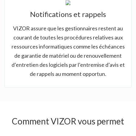
Notifications et rappels
VIZOR assure que les gestionnaires restent au
courant de toutes les procédures relatives aux
ressources informatiques comme les échéances
de garantie de matériel ou de renouvellement
d’entretien des logiciels par l’entremise d’avis et
de rappels au moment opportun.
Comment VIZOR vous permet