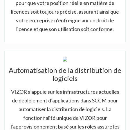
pour que votre position réelle en matière de
licences soit toujours précise, assurant ainsi que
votre entreprise n’enfreigne aucun droit de
licence et que son utilisation soit conforme.
Automatisation de la distribution de
logiciels
VIZOR s’appuie sur les infrastructures actuelles
de déploiement d’applications dans SCCM pour
automatiser la distribution de logiciels. La
fonctionnalité unique de VIZOR pour
l’approvisionnement basé sur les rôles assure les