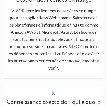
VIZOR gère les licences de services en nuage
pour les applications Web comme Salesforce et
les plateformes d’informatique en nuage comme
Amazon AWS et Microsoft Azure. Les licences
sont facilement attribuables aux utilisateurs
finaux, aux services ou aux sites. VIZOR contrôle
les dépenses courantes et anticipées afin d'aviser
les intervenants concernés de renouvellements à
venir.
Connaissance exacte de « qui a quoi »