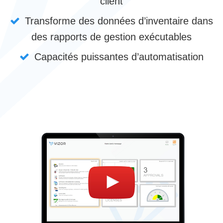
client
Transforme des données d’inventaire dans
des rapports de gestion exécutables
Capacités puissantes d’automatisation