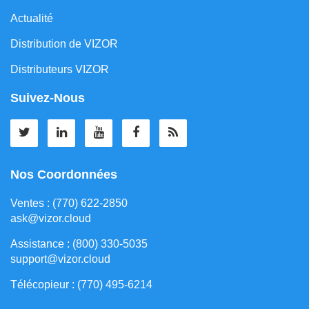
Actualité
Distribution de VIZOR
Distributeurs VIZOR
Suivez-Nous
Nos Coordonnées
Ventes : (770) 622-2850
ask@vizor.cloud
Assistance : (800) 330-5035
support@vizor.cloud
Télécopieur : (770) 495-6214