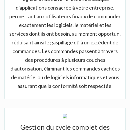
d'applications consacrée à votre entreprise,
permettant aux utilisateurs finaux de commander
exactement les logiciels, le matériel et les
services dont ils ont besoin, au moment opportun,
réduisant ainsi le gaspillage dû à un excédent de
commandes. Les commandes passent à travers
des procédures à plusieurs couches
d'autorisation, éliminant les commandes cachées
de matériel ou de logiciels informatiques et vous
assurant que la conformité soit respectée.
Gestion du cycle complet des