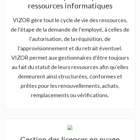
ressources informatiques
VIZOR gère tout le cycle de vie des ressources,
de l’étape de la demande de l’employé, à celles de
l’autorisation, de la réquisition, de
l’approvisionnement et du retrait éventuel.
VIZOR permet aux gestionnaires d’être toujours
au fait du statut de leurs ressources afin qu’elles
demeurent ainsi structurées, conformes et
prêtes pour les renouvellements, achats,
remplacements ou vérifications.
Gestion des licences en nuage