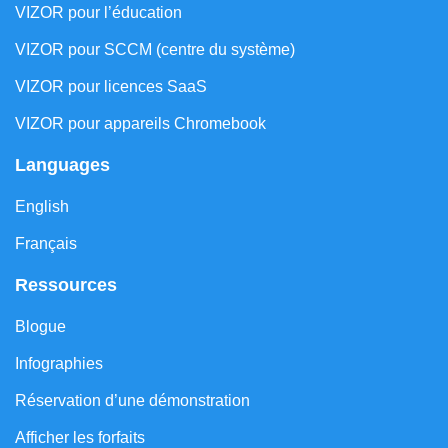
VIZOR pour l’éducation
VIZOR pour SCCM (centre du système)
VIZOR pour licences SaaS
VIZOR pour appareils Chromebook
Languages
English
Français
Ressources
Blogue
Infographies
Réservation d’une démonstration
Afficher les forfaits