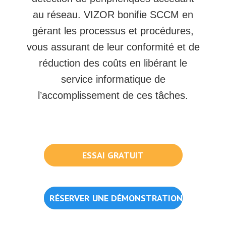
au réseau. VIZOR bonifie SCCM en
gérant les processus et procédures,
vous assurant de leur conformité et de
réduction des coûts en libérant le
service informatique de
l’accomplissement de ces tâches.
ESSAI GRATUIT
RÉSERVER UNE DÉMONSTRATION