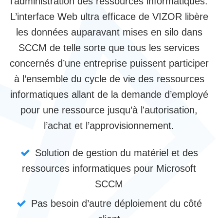
l’administration des ressources informatiques.
L’interface Web ultra efficace de VIZOR libère
les données auparavant mises en silo dans
SCCM de telle sorte que tous les services
concernés d’une entreprise puissent participer
à l’ensemble du cycle de vie des ressources
informatiques allant de la demande d’employé
pour une ressource jusqu’à l'autorisation,
l’achat et l’approvisionnement.
Solution de gestion du matériel et des
ressources informatiques pour Microsoft
SCCM
Pas besoin d’autre déploiement du côté