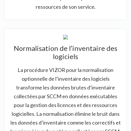
ressources de son service.
Normalisation de l’inventaire des
logiciels
La procédure VIZOR pour la normalisation
optionnelle de l’inventaire des logiciels
transforme les données brutes d’inventaire
collectées par SCCM en données exécutables
pour la gestion des licences et des ressources
logicielles. La normalisation élimine le bruit dans
les données d’inventaire comme les correctifs et