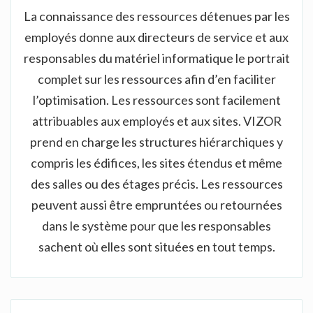
La connaissance des ressources détenues par les
employés donne aux directeurs de service et aux
responsables du matériel informatique le portrait
complet sur les ressources afin d’en faciliter
l’optimisation. Les ressources sont facilement
attribuables aux employés et aux sites. VIZOR
prend en charge les structures hiérarchiques y
compris les édifices, les sites étendus et même
des salles ou des étages précis. Les ressources
peuvent aussi être empruntées ou retournées
dans le système pour que les responsables
sachent où elles sont situées en tout temps.