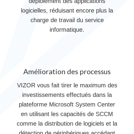
déploiement des applications
logicielles, réduisant encore plus la
charge de travail du service
informatique.
Amélioration des processus
VIZOR vous fait tirer le maximum des
investissements effectués dans la
plateforme Microsoft System Center
en utilisant les capacités de SCCM
comme la distribution de logiciels et la
détection de périphériques accédant